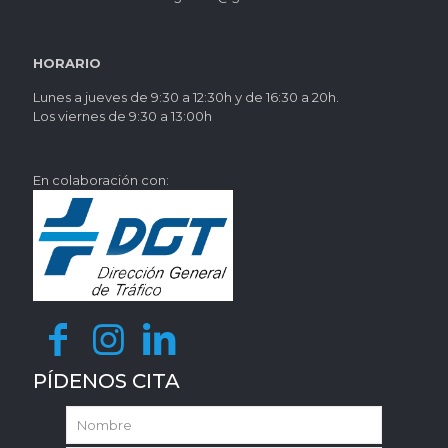
HORARIO
Lunes a jueves de 9:30 a 12:30h y de 16:30 a 20h.
Los viernes de 9:30 a 13:00h
En colaboración con:
PÍDENOS CITA