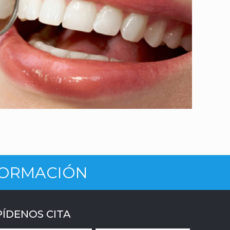
NFORMACIÓN
PÍDENOS CITA