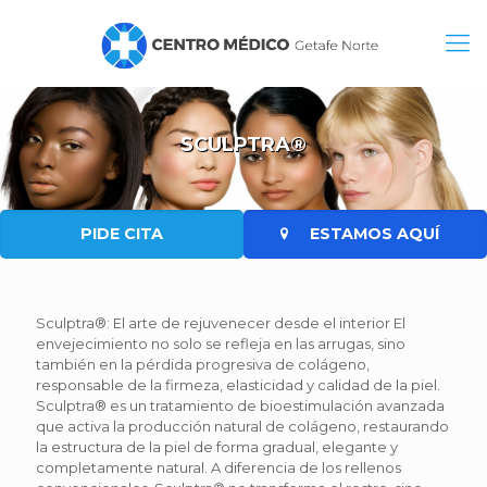
SCULPTRA®
PIDE CITA
ESTAMOS AQUÍ
Sculptra®: El arte de rejuvenecer desde el interior El
envejecimiento no solo se refleja en las arrugas, sino
también en la pérdida progresiva de colágeno,
responsable de la firmeza, elasticidad y calidad de la piel.
Sculptra® es un tratamiento de bioestimulación avanzada
que activa la producción natural de colágeno, restaurando
la estructura de la piel de forma gradual, elegante y
completamente natural. A diferencia de los rellenos