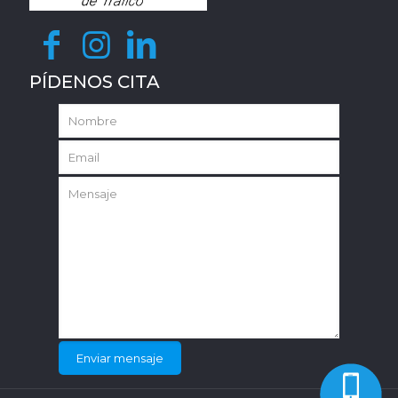
PÍDENOS CITA