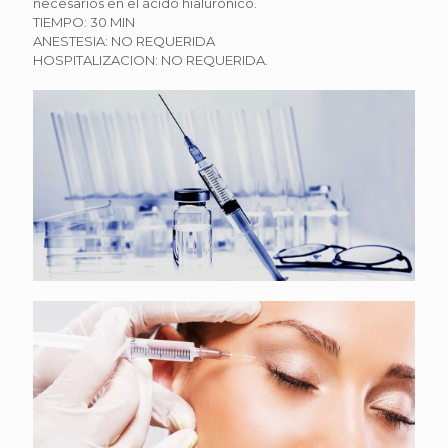
necesarios en el ácido hialurónico.
TIEMPO: 30 MIN
ANESTESIA: NO REQUERIDA
HOSPITALIZACION: NO REQUERIDA.