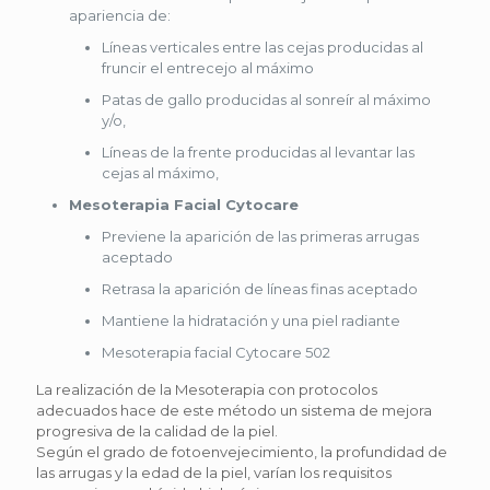
apariencia de:
Líneas verticales entre las cejas producidas al
fruncir el entrecejo al máximo
Patas de gallo producidas al sonreír al máximo
y/o,
Líneas de la frente producidas al levantar las
cejas al máximo,
Mesoterapia Facial Cytocare
Previene la aparición de las primeras arrugas
aceptado
Retrasa la aparición de líneas finas aceptado
Mantiene la hidratación y una piel radiante
Mesoterapia facial Cytocare 502
La realización de la Mesoterapia con protocolos
adecuados hace de este método un sistema de mejora
progresiva de la calidad de la piel.
Según el grado de fotoenvejecimiento, la profundidad de
las arrugas y la edad de la piel, varían los requisitos