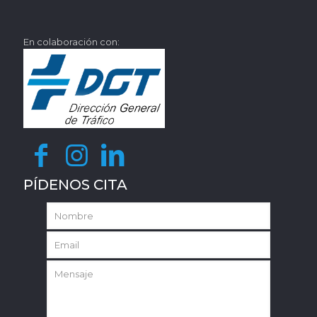
En colaboración con:
PÍDENOS CITA